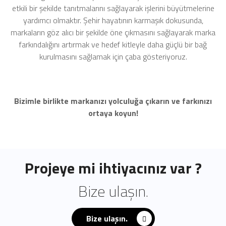
etkili bir şekilde tanıtmalarını sağlayarak işlerini büyütmelerine
yardımcı olmaktır. Şehir hayatının karmaşık dokusunda,
markaların göz alıcı bir şekilde öne çıkmasını sağlayarak marka
farkındalığını artırmak ve hedef kitleyle daha güçlü bir bağ
kurulmasını sağlamak için çaba gösteriyoruz.
Bizimle birlikte markanızı yolculuğa çıkarın ve farkınızı
ortaya koyun!
Projeye mi ihtiyacınız var ?
Bize ulaşın.
Bize ulaşın.