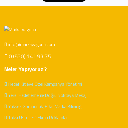
info@markavagonu.com
0 (530) 141 93 75
Neler Yapıyoruz ?
Hedef Kitleye Özel Kampanya Yönetimi
Yerel Hedefleme ile Doğru Noktaya Mesaj
Yüksek Görünürlük, Etkili Marka Bilinirliği
Taksi Üstü LED Ekran Reklamları