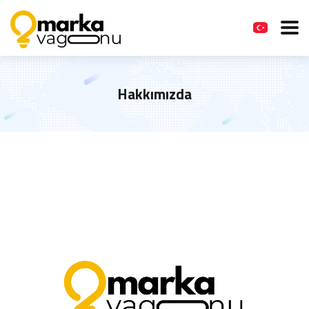
Hakkımızda