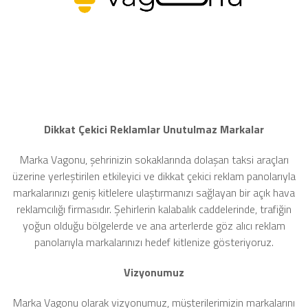
Dikkat Çekici Reklamlar Unutulmaz Markalar
Marka Vagonu, şehrinizin sokaklarında dolaşan taksi araçları
üzerine yerleştirilen etkileyici ve dikkat çekici reklam panolarıyla
markalarınızı geniş kitlelere ulaştırmanızı sağlayan bir açık hava
reklamcılığı firmasıdır. Şehirlerin kalabalık caddelerinde, trafiğin
yoğun olduğu bölgelerde ve ana arterlerde göz alıcı reklam
panolarıyla markalarınızı hedef kitlenize gösteriyoruz.
Vizyonumuz
Marka Vagonu olarak vizyonumuz, müşterilerimizin markalarını