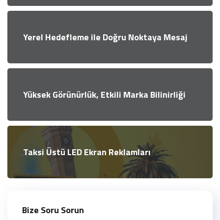
Yerel Hedefleme ile Doğru Noktaya Mesaj
Yüksek Görünürlük, Etkili Marka Bilinirliği
Taksi Üstü LED Ekran Reklamları
Bize Soru Sorun