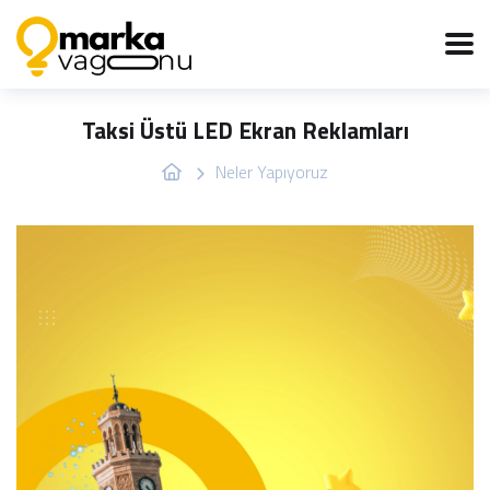
Taksi Üstü LED Ekran Reklamları
Neler Yapıyoruz