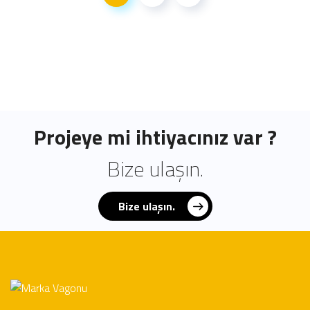
Projeye mi ihtiyacınız var ?
Bize ulaşın.
Bize ulaşın.