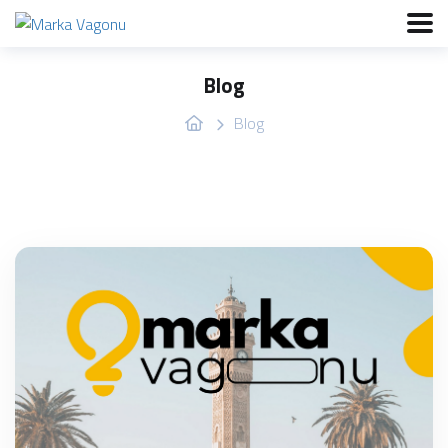
Blog
Blog